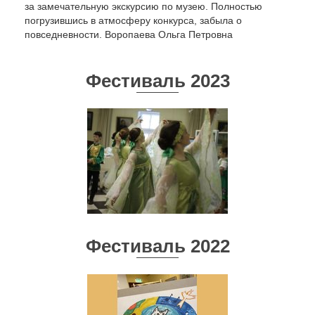
за замечательную экскурсию по музею. Полностью
погрузившись в атмосферу конкурса, забыла о
повседневности. Воропаева Ольга Петровна
Фестиваль 2023
Фестиваль 2022