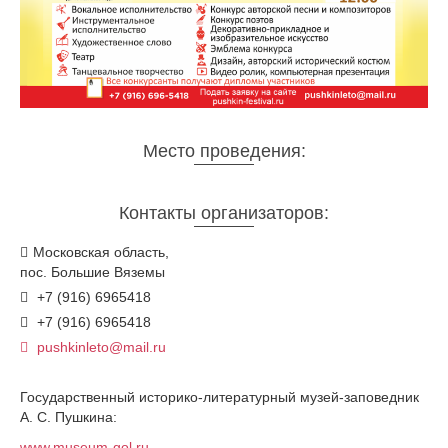
Место проведения:
Контакты организаторов:
Московская область,
пос. Большие Вяземы
+7 (916) 6965418
+7 (916) 6965418
pushkinleto@mail.ru
Государственный историко-литературный музей-заповедник
А. С. Пушкина:
www.museum-gol.ru