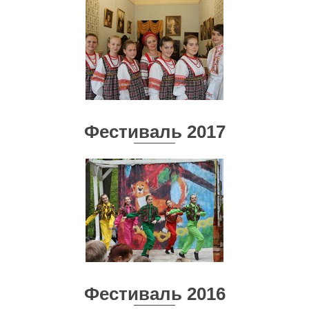
Фестиваль 2017
Фестиваль 2016