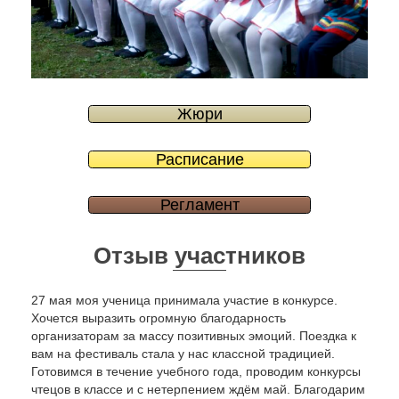
Жюри
Расписание
Регламент
Отзыв участников
27 мая моя ученица принимала участие в конкурсе.
Хочется выразить огромную благодарность
организаторам за массу позитивных эмоций. Поездка к
вам на фестиваль стала у нас классной традицией.
Готовимся в течение учебного года, проводим конкурсы
чтецов в классе и с нетерпением ждём май. Благодарим