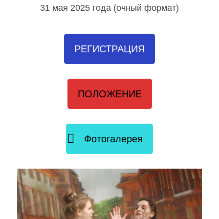
31 мая 2025 года (очный формат)
РЕГИСТРАЦИЯ
ПОЛОЖЕНИЕ
Фотогалерея