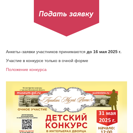
Анкеты–заявки участников принимаются
до 16 мая 2025 г.
Участие в конкурсе только в очной форме
Положение конкурса