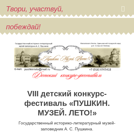
Твори, участвуй,
побеждай!
VIII детский конкурс-
фестиваль «ПУШКИН.
МУЗЕЙ. ЛЕТО!»
Государственный историко-литературный музей-
заповедник А. С. Пушкина.