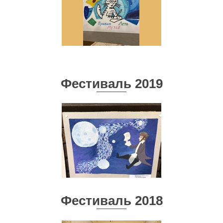
Фестиваль 2019
Фестиваль 2018