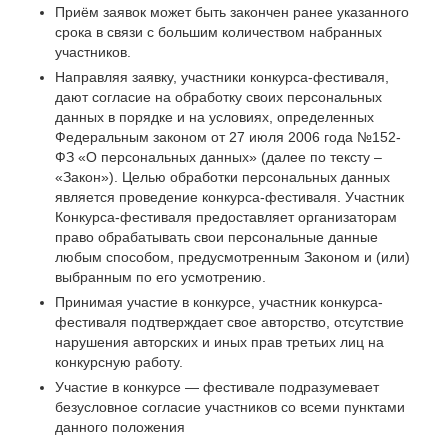
Приём заявок может быть закончен ранее указанного
срока в связи с большим количеством набранных
участников.
Направляя заявку, участники конкурса-фестиваля,
дают согласие на обработку своих персональных
данных в порядке и на условиях, определенных
Федеральным законом от 27 июля 2006 года №152-
ФЗ «О персональных данных» (далее по тексту –
«Закон»). Целью обработки персональных данных
является проведение конкурса-фестиваля. Участник
Конкурса-фестиваля предоставляет организаторам
право обрабатывать свои персональные данные
любым способом, предусмотренным Законом и (или)
выбранным по его усмотрению.
Принимая участие в конкурсе, участник конкурса-
фестиваля подтверждает свое авторство, отсутствие
нарушения авторских и иных прав третьих лиц на
конкурсную работу.
Участие в конкурсе — фестивале подразумевает
безусловное согласие участников со всеми пунктами
данного положения