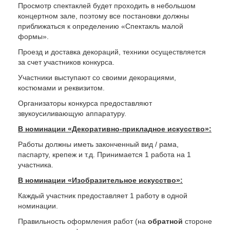
Просмотр спектаклей будет проходить в небольшом
концертном зале, поэтому все постановки должны
приближаться к определению «Спектакль малой
формы».
Проезд и доставка декораций, техники осуществляется
за счет участников конкурса.
Участники выступают со своими декорациями,
костюмами и реквизитом.
Организаторы конкурса предоставляют
звукоусиливающую аппаратуру.
В номинации «Декоративно-прикладное искусство»:
Работы должны иметь законченный вид / рама,
паспарту, крепеж и т.д. Принимается 1 работа на 1
участника.
В номинации «Изобразительное искусство»:
Каждый участник предоставляет 1 работу в одной
номинации.
Правильность оформления работ (на
обратной
стороне