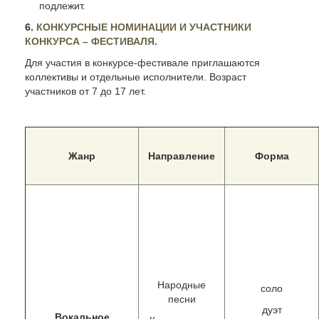
подлежит.
6.
КОНКУРСНЫЕ НОМИНАЦИИ И УЧАСТНИКИ
КОНКУРСА – ФЕСТИВАЛЯ.
Для участия в конкурсе-фестивале приглашаются
коллективы и отдельные исполнители. Возраст
участников от 7 до 17 лет.
Жанр
Направление
Форма
Народные
соло
песни
дуэт
Вокальное