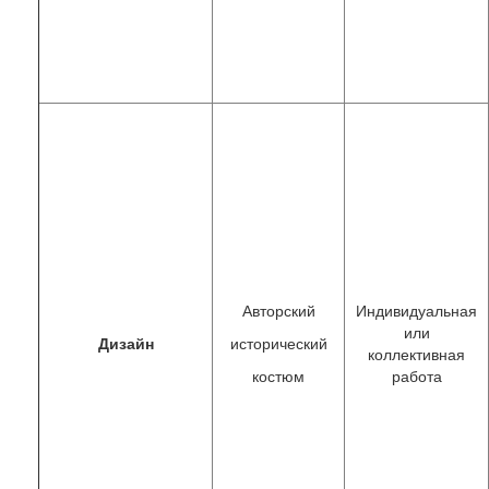
Авторский
Индивидуальная
или
Дизайн
исторический
коллективная
костюм
работа