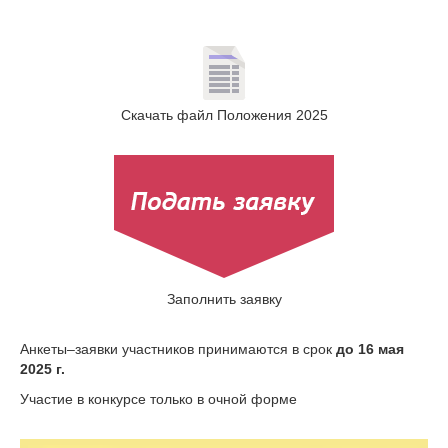
Скачать файл Положения 2025
Заполнить заявку
Анкеты–заявки участников принимаются в срок
до 16 мая
2025 г.
Участие в конкурсе только в очной форме