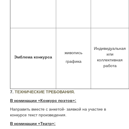
Индивидуальная
живопись
или
Эмблема конкурса
коллективная
графика
работа
7.
ТЕХНИЧЕСКИЕ ТРЕБОВАНИЯ.
В номинации «Конкурс поэтов»:
Направить вместе с анкетой- заявкой на участие в
конкурсе текст произведения.
В номинации «Театр»: