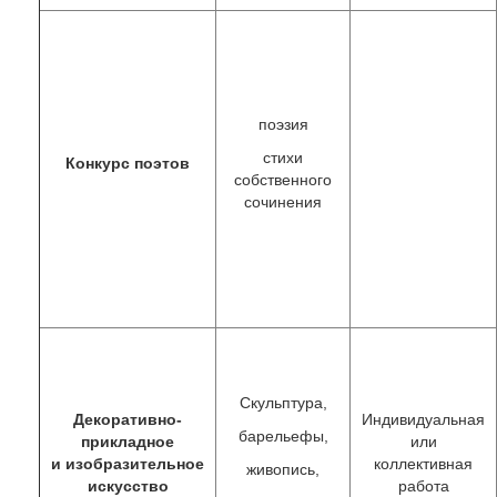
поэзия
стихи
Конкурс поэтов
собственного
сочинения
Скульптура,
Декоративно-
Индивидуальная
барельефы,
прикладное
или
и изобразительное
коллективная
живопись,
искусство
работа