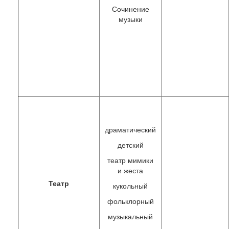
Сочинение
музыки
драматический
детский
театр мимики
и жеста
Театр
кукольный
фольклорный
музыкальный