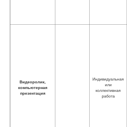
Индивидуальная
Видеоролик,
или
компьютерная
коллективная
презентация
работа