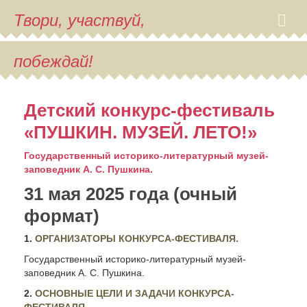
Твори, участвуй,
побеждай!
Детский конкурс-фестиваль
«ПУШКИН. МУЗЕЙ. ЛЕТО!»
Государственный историко-литературный музей-
заповедник А. С. Пушкина.
31 мая 2025 года (очный
формат)
1.
ОРГАНИЗАТОРЫ КОНКУРСА-ФЕСТИВАЛЯ.
Государственный историко-литературный музей-
заповедник А. С. Пушкина.
2.
ОСНОВНЫЕ ЦЕЛИ И ЗАДАЧИ КОНКУРСА-