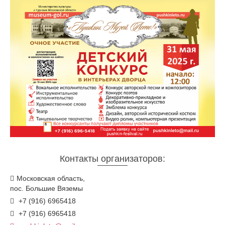
Контакты организаторов:
Московская область,
пос. Большие Вяземы
+7 (916) 6965418
+7 (916) 6965418